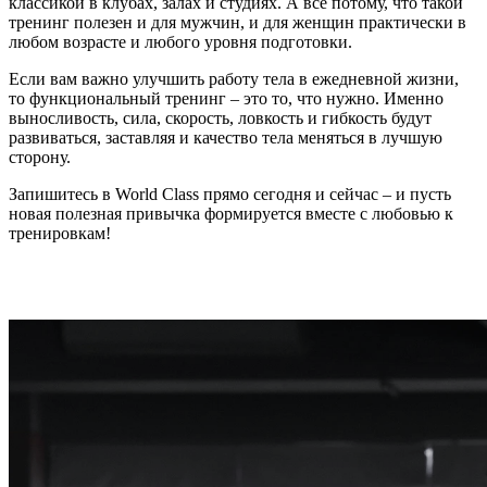
классикой в клубах, залах и студиях. А все потому, что такой
тренинг полезен и для мужчин, и для женщин практически в
любом возрасте и любого уровня подготовки.
Если вам важно улучшить работу тела в ежедневной жизни,
то функциональный тренинг – это то, что нужно. Именно
выносливость, сила, скорость, ловкость и гибкость будут
развиваться, заставляя и качество тела меняться в лучшую
сторону.
Запишитесь в World Class прямо сегодня и сейчас – и пусть
новая полезная привычка формируется вместе с любовью к
тренировкам!