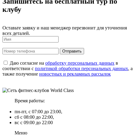
Запишитесь на бесплатный тур по
клубу
Оставьте заявку и наш менеджер перезвонит для уточнения
всех деталей.
Даю согласие на
обработку персональных данных
в
соответствии с
политикой обработки персональных данных
, а
также получение
новостных и рекламных рассылок
Время работы:
пн-пт, с 07:00 до 23:00,
сб с 08:00 до 22:00,
вс с 09:00 до 22:00
Меню