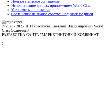
Пользовательское соглашение
Использование данных приложением World Class
Установить приложение
Соглашение на аналог собственноручной подписи
© 2021 - 2025, ИП Герасимова Светлана Владимировна | World
Class Солнечный
РАЗРАБОТКА САЙТА "МАРКЕТИНГОВЫЙ КОМБИНАТ"
;