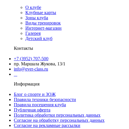
О клубе
Клубные карты
Зоны клуба
Виды тренировок
Интернет-магазин
Галерея
Детский клуб
Контакты
+7 (3952) 707-500
пр. Маршала Жукова, 13/1
info@ever-class.ru
Информация
Блог о спорте и ЗОЖ
Правила техники безопасности
Правила посещения клуба
Публичная оферта
Политика обработки персональных данных
Согласие на обработку персональных данных
Согласие на рекламные рассылки