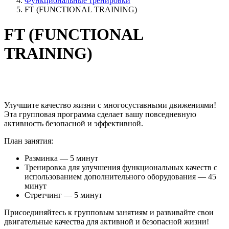
Функциональные тренировки
FT (FUNCTIONAL TRAINING)
FT (FUNCTIONAL
TRAINING)
Улучшите качество жизни с многосуставными движениями!
Эта групповая программа сделает вашу повседневную
активность безопасной и эффективной.
План занятия:
Разминка — 5 минут
Тренировка для улучшения функциональных качеств с
использованием дополнительного оборудования — 45
минут
Стретчинг — 5 минут
Присоединяйтесь к групповым занятиям и развивайте свои
двигательные качества для активной и безопасной жизни!