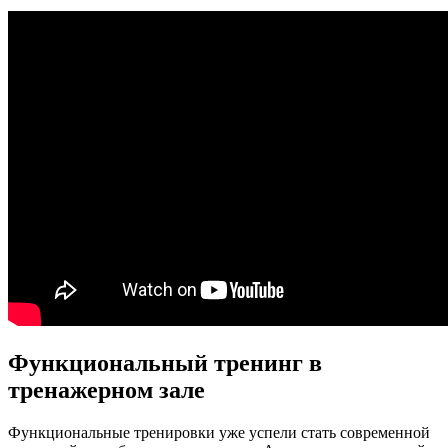
Функциональный тренинг в
тренажерном зале
Функциональные тренировки уже успели стать современной