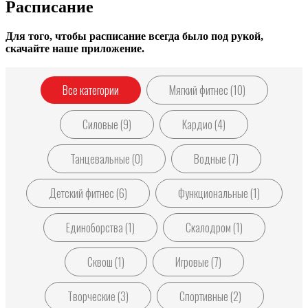
Расписание
Для того, чтобы расписание всегда было под рукой,
скачайте наше приложение.