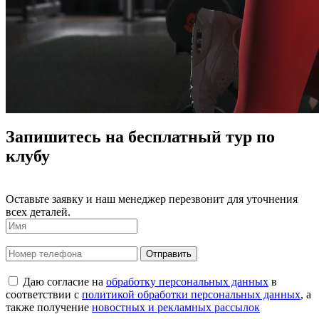
Запишитесь на бесплатный тур по
клубу
Оставьте заявку и наш менеджер перезвонит для уточнения
всех деталей.
Даю согласие на
обработку персональных данных
в
соответствии с
политикой обработки персональных данных
, а
также получение
новостных и рекламных рассылок