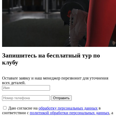
Запишитесь на бесплатный тур по
клубу
Оставьте заявку и наш менеджер перезвонит для уточнения
всех деталей.
Даю согласие на
обработку персональных данных
в
соответствии с
политикой обработки персональных данных
, а