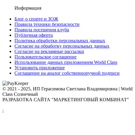
Информация
Блог о спорте и ЗОЖ
Правила техники безопасности
Правила посещения клуба
Публичная оферта
Политика обработки персональных данных
Согласие на обработку персональных данных
Согласие на рекламные рассылки
Пользовательское соглашение
Использование данных приложением World Class
Установить приложение
Соглашение на аналог собственноручной подписи
© 2021 - 2025, ИП Герасимова Светлана Владимировна | World
Class Солнечный
РАЗРАБОТКА САЙТА "МАРКЕТИНГОВЫЙ КОМБИНАТ"
;