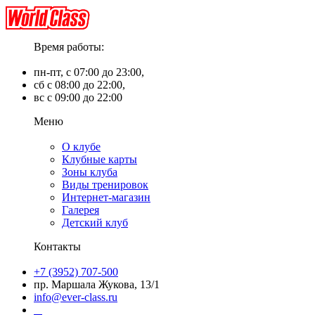
Время работы:
пн-пт, с 07:00 до 23:00,
сб с 08:00 до 22:00,
вс с 09:00 до 22:00
Меню
О клубе
Клубные карты
Зоны клуба
Виды тренировок
Интернет-магазин
Галерея
Детский клуб
Контакты
+7 (3952) 707-500
пр. Маршала Жукова, 13/1
info@ever-class.ru