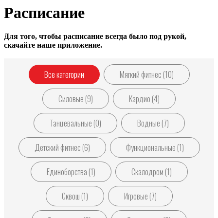
Расписание
Для того, чтобы расписание всегда было под рукой,
скачайте наше приложение.