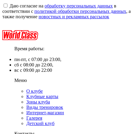
Даю согласие на
обработку персональных данных
в
соответствии с
политикой обработки персональных данных
, а
также получение
новостных и рекламных рассылок
Время работы:
пн-пт, с 07:00 до 23:00,
сб с 08:00 до 22:00,
вс с 09:00 до 22:00
Меню
О клубе
Клубные карты
Зоны клуба
Виды тренировок
Интернет-магазин
Галерея
Детский клуб
Контакты