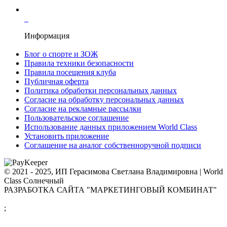
Информация
Блог о спорте и ЗОЖ
Правила техники безопасности
Правила посещения клуба
Публичная оферта
Политика обработки персональных данных
Согласие на обработку персональных данных
Согласие на рекламные рассылки
Пользовательское соглашение
Использование данных приложением World Class
Установить приложение
Соглашение на аналог собственноручной подписи
© 2021 - 2025, ИП Герасимова Светлана Владимировна | World
Class Солнечный
РАЗРАБОТКА САЙТА "МАРКЕТИНГОВЫЙ КОМБИНАТ"
;