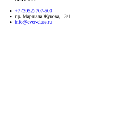
+7 (3952) 707-500
пр. Маршала Жукова, 13/1
info@ever-class.ru