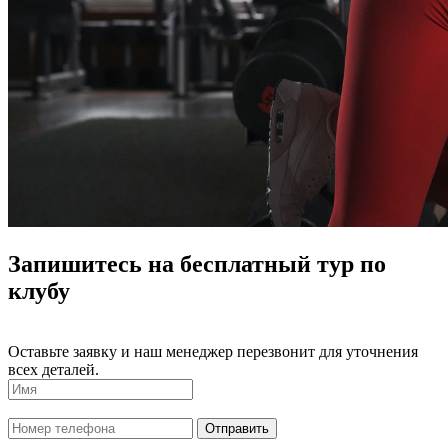
Запишитесь на бесплатный тур по
клубу
Оставьте заявку и наш менеджер перезвонит для уточнения
всех деталей.