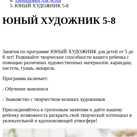
Тренировки для детей
ЮНЫЙ ХУДОЖНИК 5-8
ЮНЫЙ ХУДОЖНИК 5-8
Занятия по программе ЮНЫЙ ХУДОЖНИК для детей от 5 до
8 лет! Развивайте творческие способности вашего ребенка с
помощью различных художественных материалов: карандаш,
пастель, гуашь, акварель.
Программа включает:
- Обучение живописи
- Знакомство с творчеством великих художников
Присоединяйтесь к групповым занятиям и дайте вашему
ребенку возможность раскрыть свой творческий потенциал в
увлекательной и вдохновляющей атмосфере!