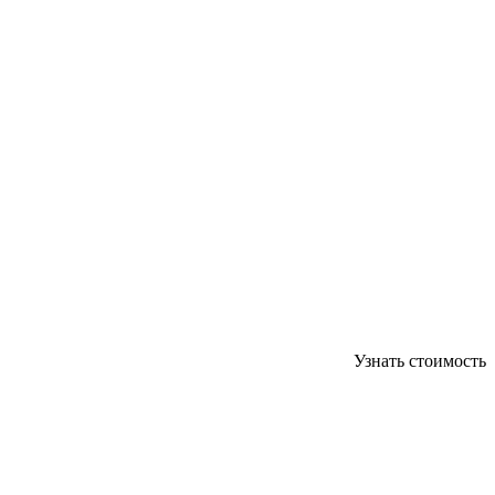
Узнать стоимость