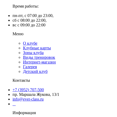
Время работы:
пн-пт, с 07:00 до 23:00,
сб с 08:00 до 22:00,
вс с 09:00 до 22:00
Меню
О клубе
Клубные карты
Зоны клуба
Виды тренировок
Интернет-магазин
Галерея
Детский клуб
Контакты
+7 (3952) 707-500
пр. Маршала Жукова, 13/1
info@ever-class.ru
Информация