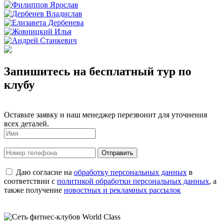
Запишитесь на бесплатный тур по
клубу
Оставьте заявку и наш менеджер перезвонит для уточнения
всех деталей.
Даю согласие на
обработку персональных данных
в
соответствии с
политикой обработки персональных данных
, а
также получение
новостных и рекламных рассылок