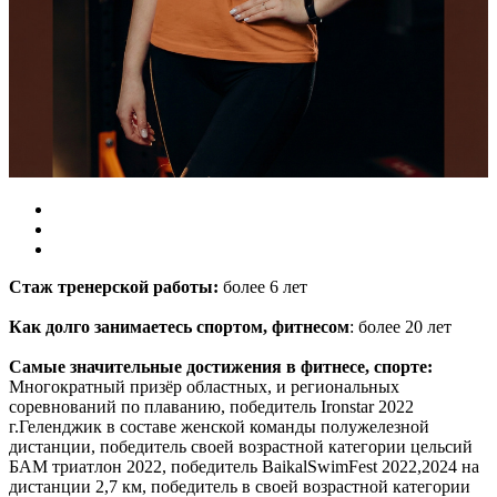
Стаж тренерской работы:
более 6 лет
Как долго занимаетесь спортом, фитнесом
: более 20 лет
Самые значительные достижения в фитнесе, спорте:
Многократный призёр областных, и региональных
соревнований по плаванию, победитель Ironstar 2022
г.Геленджик в составе женской команды полужелезной
дистанции, победитель своей возрастной категории цельсий
БАМ триатлон 2022, победитель BaikalSwimFest 2022,2024 на
дистанции 2,7 км, победитель в своей возрастной категории