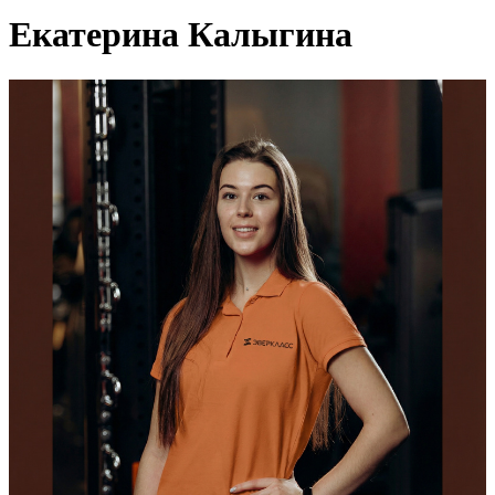
Екатерина Калыгина