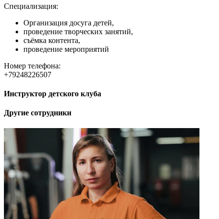
Специализация:
Организация досуга детей,
проведение творческих занятий,
съёмка контента,
проведение мероприятий
Номер телефона:
+79248226507
Инструктор детского клуба
Другие сотрудники