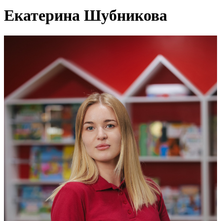
Екатерина Шубникова