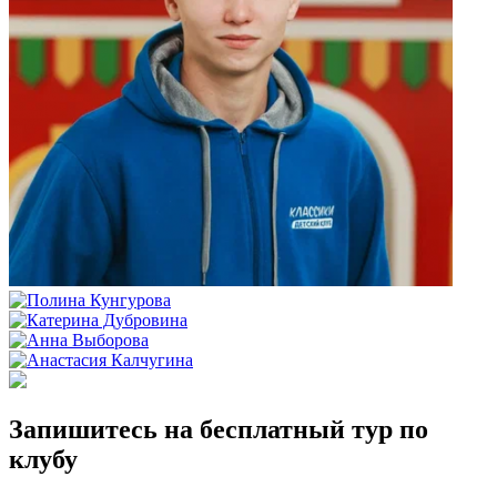
Запишитесь на бесплатный тур по
клубу