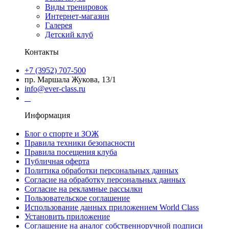
Виды тренировок
Интернет-магазин
Галерея
Детский клуб
Контакты
+7 (3952) 707-500
пр. Маршала Жукова, 13/1
info@ever-class.ru
Информация
Блог о спорте и ЗОЖ
Правила техники безопасности
Правила посещения клуба
Публичная оферта
Политика обработки персональных данных
Согласие на обработку персональных данных
Согласие на рекламные рассылки
Пользовательское соглашение
Использование данных приложением World Class
Установить приложение
Соглашение на аналог собственноручной подписи