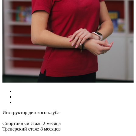
Инструктор детского клуба
Спортивный стаж: 2 месяца
Тренерский стаж: 8 месяцев