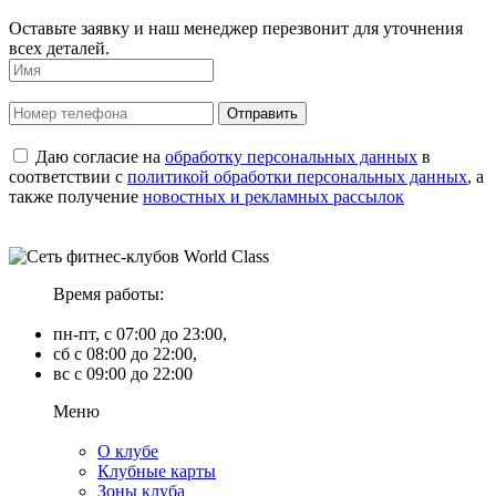
Оставьте заявку и наш менеджер перезвонит для уточнения
всех деталей.
Даю согласие на
обработку персональных данных
в
соответствии с
политикой обработки персональных данных
, а
также получение
новостных и рекламных рассылок
Время работы:
пн-пт, с 07:00 до 23:00,
сб с 08:00 до 22:00,
вс с 09:00 до 22:00
Меню
О клубе
Клубные карты
Зоны клуба