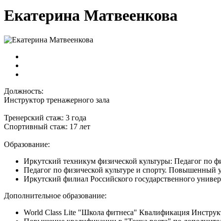
Екатерина Матвеенкова
Должность:
Инструктор тренажерного зала
Тренерский стаж: 3 года
Спортивный стаж: 17 лет
Образование:
Иркутский техникум физической культуры: Педагог по фи
Педагог по физической культуре и спорту. Повышенный 
Иркутский филиал Российского государственного универс
Дополнительное образование:
World Class Lite "Школа фитнеса" Квалификация Инструк