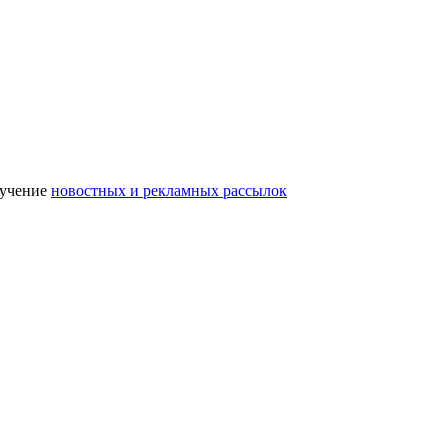
лучение
новостных и рекламных рассылок