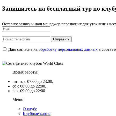
Запишитесь на бесплатный тур по клуб
Оставьте заявку и наш менеджер перезвонит для уточнения всех
Даю согласие на
обработку персональных данных
в соответ
Время работы:
пн-пт, с 07:00 до 23:00,
сб с 08:00 до 22:00,
вс с 09:00 до 22:00
Меню
О клубе
Клубные карты