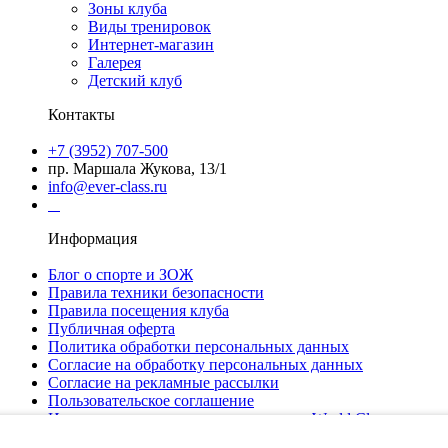
Зоны клуба
Виды тренировок
Интернет-магазин
Галерея
Детский клуб
Контакты
+7 (3952) 707-500
пр. Маршала Жукова, 13/1
info@ever-class.ru
Информация
Блог о спорте и ЗОЖ
Правила техники безопасности
Правила посещения клуба
Публичная оферта
Политика обработки персональных данных
Согласие на обработку персональных данных
Согласие на рекламные рассылки
Пользовательское соглашение
Использование данных приложением World Class
Установить приложение