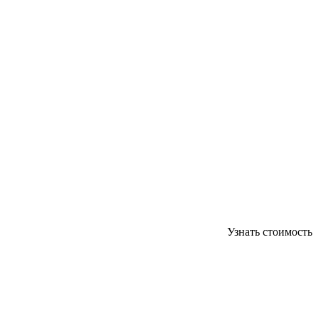
Узнать стоимость