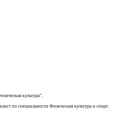
изическая культура".
лист по специальности Физическая культура и спорт.