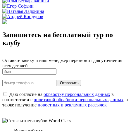
Запишитесь на бесплатный тур по
клубу
Оставьте заявку и наш менеджер перезвонит для уточнения
всех деталей.
Даю согласие на
обработку персональных данных
в
соответствии с
политикой обработки персональных данных
, а
также получение
новостных и рекламных рассылок
Время работы: