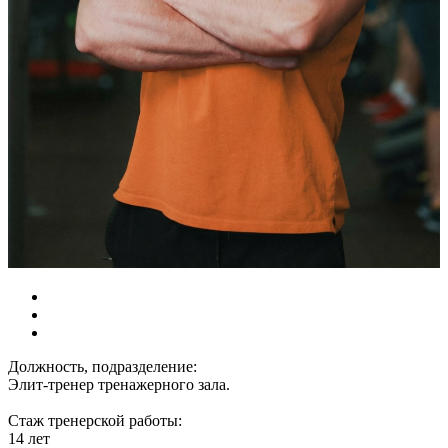
Должность, подразделение:
Элит-тренер тренажерного зала.
Стаж тренерской работы:
14 лет