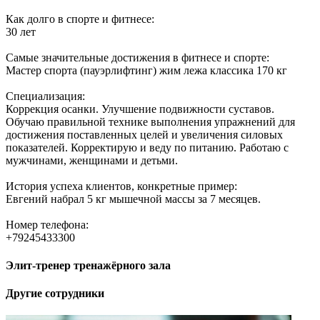
Как долго в спорте и фитнесе:
30 лет
Самые значительные достижения в фитнесе и спорте:
Мастер спорта (пауэрлифтинг) жим лежа классика 170 кг
Специализация:
Коррекция осанки. Улучшение подвижности суставов.
Обучаю правильной технике выполнения упражнений для
достижения поставленных целей и увеличения силовых
показателей. Корректирую и веду по питанию. Работаю с
мужчинами, женщинами и детьми.
История успеха клиентов, конкретные пример:
Евгений набрал 5 кг мышечной массы за 7 месяцев.
Номер телефона:
+79245433300
Элит-тренер тренажёрного зала
Другие сотрудники