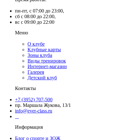
пн-пт, с 07:00 до 23:00,
сб с 08:00 до 22:00,
вс с 09:00 до 22:00
Меню
О клубе
Клубные карты
Зоны клуба
Виды тренировок
Интернет-магазин
Галерея
Детский клуб
Контакты
+7 (3952) 707-500
пр. Маршала Жукова, 13/1
info@ever-class.ru
Информация
Блог о спорте и ЗОЖ