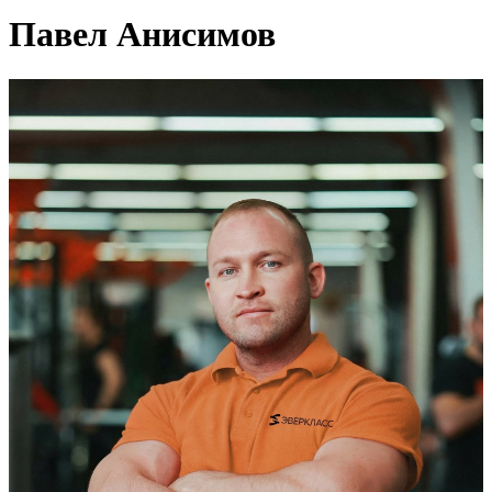
Павел Анисимов