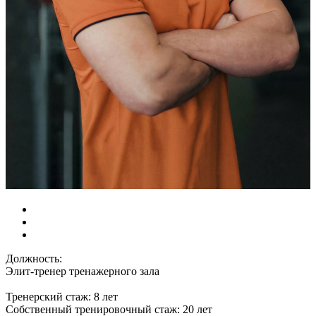
Должность:
Элит-тренер тренажерного зала
Тренерский стаж: 8 лет
Собственный тренировочный стаж: 20 лет