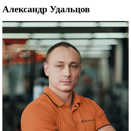
Александр Удальцов