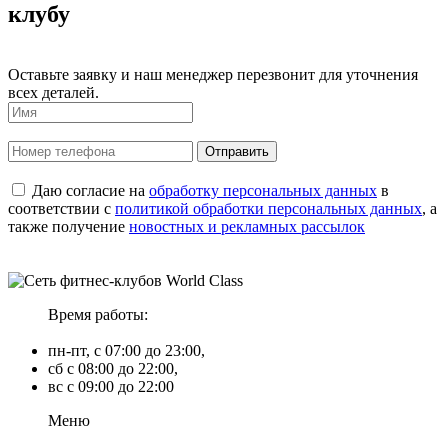
клубу
Оставьте заявку и наш менеджер перезвонит для уточнения
всех деталей.
Даю согласие на
обработку персональных данных
в
соответствии с
политикой обработки персональных данных
, а
также получение
новостных и рекламных рассылок
Время работы:
пн-пт, с 07:00 до 23:00,
сб с 08:00 до 22:00,
вс с 09:00 до 22:00
Меню