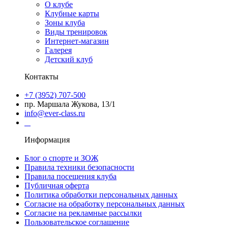
О клубе
Клубные карты
Зоны клуба
Виды тренировок
Интернет-магазин
Галерея
Детский клуб
Контакты
+7 (3952) 707-500
пр. Маршала Жукова, 13/1
info@ever-class.ru
Информация
Блог о спорте и ЗОЖ
Правила техники безопасности
Правила посещения клуба
Публичная оферта
Политика обработки персональных данных
Согласие на обработку персональных данных
Согласие на рекламные рассылки
Пользовательское соглашение