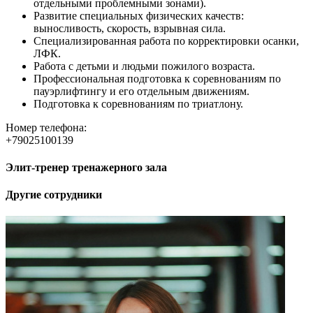
отдельными проблемными зонами).
Развитие специальных физических качеств:
выносливость, скорость, взрывная сила.
Специализированная работа по корректировки осанки,
ЛФК.
Работа с детьми и людьми пожилого возраста.
Профессиональная подготовка к соревнованиям по
пауэрлифтингу и его отдельным движениям.
Подготовка к соревнованиям по триатлону.
Номер телефона:
+79025100139
Элит-тренер тренажерного зала
Другие сотрудники