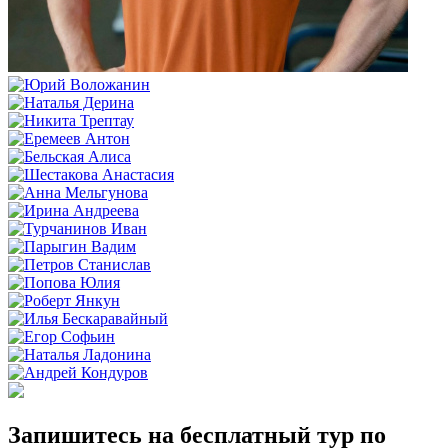
Запишитесь на бесплатный тур по